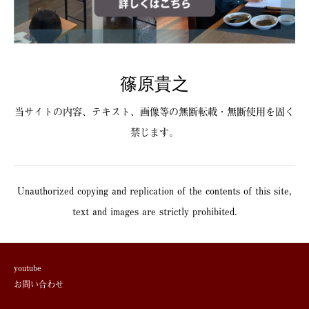
篠原貴之
当サイトの内容、テキスト、画像等の無断転載・無断使用を固く
禁じます。
Unauthorized copying and replication of the contents of this site,
text and images are strictly prohibited.
youtube
お問い合わせ