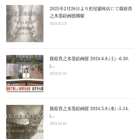
2025年2月26日より松屋銀座店にて篠原貴
之水墨絵画展開催
2025.02.23
篠原貴之水墨絵画展 2024.6.8.(土) -6.30.
(...
2024.07.24
篠原貴之水墨絵画展 2024.5.8.(水) -5.14.
(...
2024.04.24