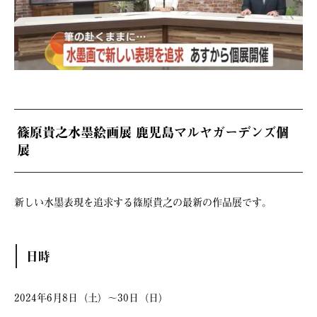
篠原貴之水墨絵画展 鹿児島マルヤガーデンズ個
展
新しい水墨表現を追求する篠原貴之の最新の作品展です。
日時
2024年6月8日（土）～30日（日）