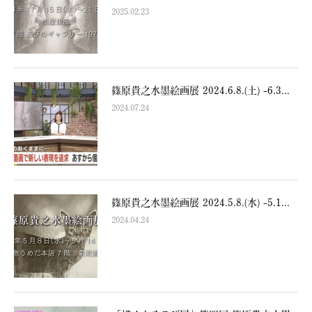
2025.02.23
篠原貴之水墨絵画展 2024.6.8.(土) -6.3...
2024.07.24
篠原貴之水墨絵画展 2024.5.8.(水) -5.1...
2024.04.24