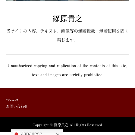
篠原貴之
当サイトの内容、テキスト、画像等の無断転載・無断使用を固く
禁じます。
Unauthorized copying and replication of the contents of this site,
text and images are strictly prohibited.
youtube
お問い合わせ
Copyright © 篠原貴之 All Rights Reserved.
Japanese