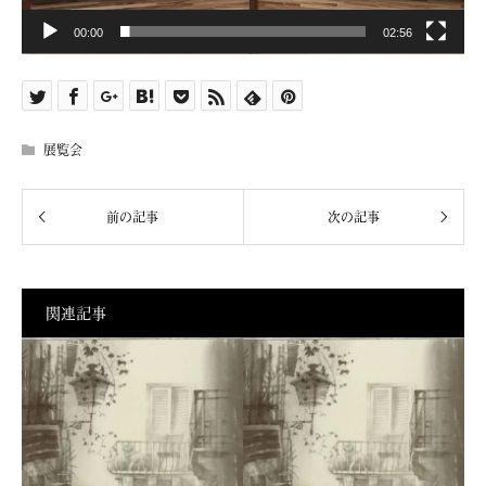
00:00
02:56
展覧会
関連記事