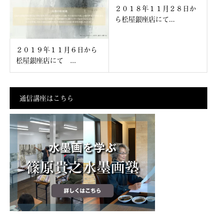
２０１８年１１月２８日か
ら松屋銀座店にて...
２０１９年１１月６日から
松屋銀座店にて ...
通信講座はこちら