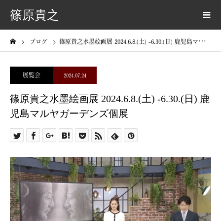
篠原貴之
ブログ
篠原貴之水墨絵画展 2024.6.8.(土) -6.30.(日) 鹿児島マルヤガーデンズ個展
展覧会
2024.07.24
篠原貴之水墨絵画展 2024.6.8.(土) -6.30.(日) 鹿
児島マルヤガーデンズ個展