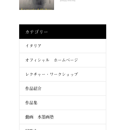
カテゴリー
イタリア
オフィシャル ホームページ
レクチャー・ワークショップ
作品紹介
作品集
動画 水墨画塾