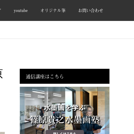
グ
youtube
オリジナル筆
お問い合わせ
原
通信講座はこちら