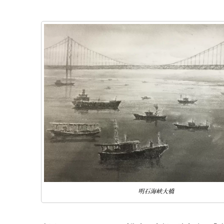
明石海峡大橋