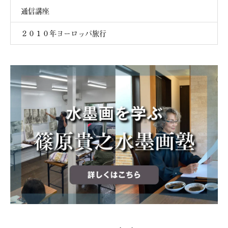
通信講座
２０１０年ヨーロッパ旅行