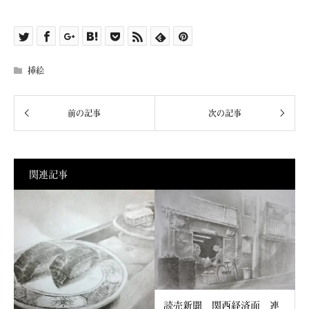
挿絵
関連記事
読売新聞 関西経済面 連