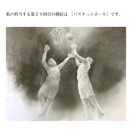
私の担当する第２０回目の挿絵は 「バスケットボール」です。