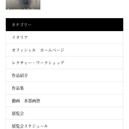
カテゴリー
イタリア
オフィシャル ホームページ
レクチャー・ワークショップ
作品紹介
作品集
動画 水墨画塾
展覧会
展覧会スケジュール