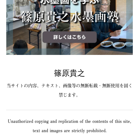
篠原貴之
当サイトの内容、テキスト、画像等の無断転載・無断使用を固く
禁じます。
Unauthorized copying and replication of the contents of this site,
text and images are strictly prohibited.