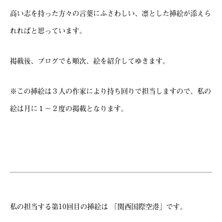
高い志を持った方々の言葉にふさわしい、凛とした挿絵が添えら
れればと思っています。
掲載後、ブログでも順次、絵を紹介してゆきます。
※この挿絵は３人の作家により持ち回りで担当しますので、私の
絵は月に１～２度の掲載となります。
私の担当する第10回目の挿絵は 「関西国際空港」です。