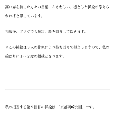
高い志を持った方々の言葉にふさわしい、凛とした挿絵が添えら
れればと思っています。
掲載後、ブログでも順次、絵を紹介してゆきます。
※この挿絵は３人の作家により持ち回りで担当しますので、私の
絵は月に１～２度の掲載となります。
私の担当する第９回目の挿絵は 「京都岡崎公園」です。