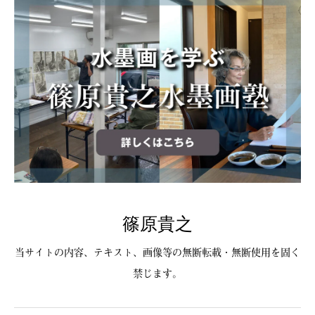
篠原貴之
当サイトの内容、テキスト、画像等の無断転載・無断使用を固く
禁じます。