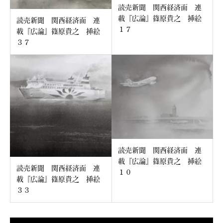
読売新聞 関西経済面 連
載『広論』篠原貴之 挿絵
読売新聞 関西経済面 連
１７
載『広論』篠原貴之 挿絵
３７
読売新聞 関西経済面 連
載『広論』篠原貴之 挿絵
読売新聞 関西経済面 連
１０
載『広論』篠原貴之 挿絵
３３