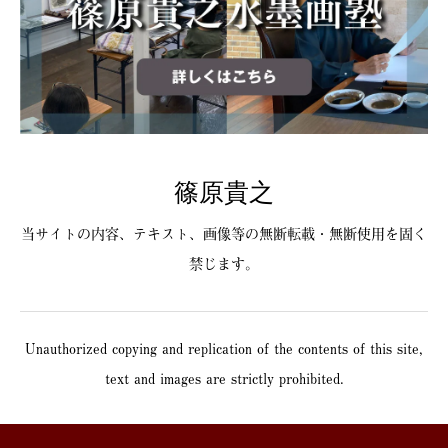
篠原貴之
当サイトの内容、テキスト、画像等の無断転載・無断使用を固く
禁じます。
Unauthorized copying and replication of the contents of this site,
text and images are strictly prohibited.