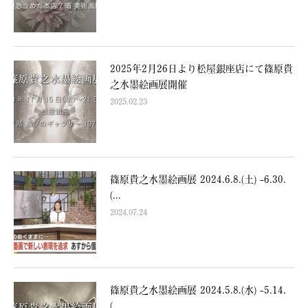
2025年2月26日より松屋銀座店にて篠原貴
之水墨絵画展開催
2025.02.23
篠原貴之水墨絵画展 2024.6.8.(土) -6.30.
(...
2024.07.24
篠原貴之水墨絵画展 2024.5.8.(水) -5.14.
(...