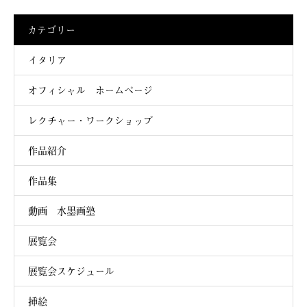
カテゴリー
イタリア
オフィシャル ホームページ
レクチャー・ワークショップ
作品紹介
作品集
動画 水墨画塾
展覧会
展覧会スケジュール
挿絵