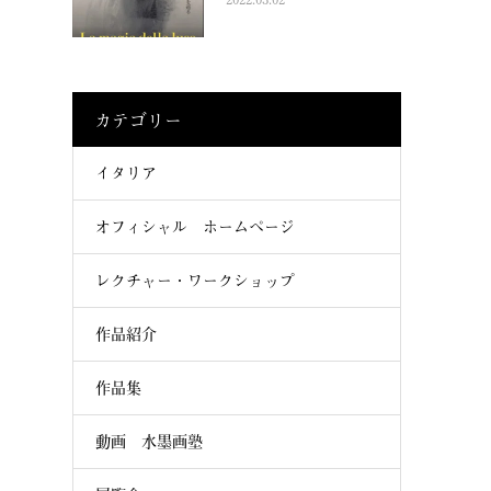
カテゴリー
イタリア
オフィシャル ホームページ
レクチャー・ワークショップ
作品紹介
作品集
動画 水墨画塾