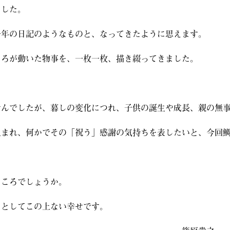
ました。
年の日記のようなものと、なってきたように思えます。
ころが動いた物事を、一枚一枚、描き綴ってきました。
んでしたが、暮しの変化につれ、子供の誕生や成長、親の無
生まれ、何かでその「祝う」感謝の気持ちを表したいと、今回
ころでしょうか。
としてこの上ない幸せです。