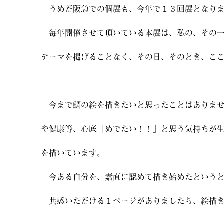
うめだ阪急での個展も、今年で１３回展となり
毎年開催させて頂いている本展は、私の、その一
テーマを掲げることなく、その日、そのとき、こ
今まで鯛の絵を描きたいと思ったことはありませ
や健康等、心底「めでたい！！」と思う気持ちが
を描いています。
今ある自分を、素直に認めて描き始めたというと
共感いただける１ページがありましたら、絵描き