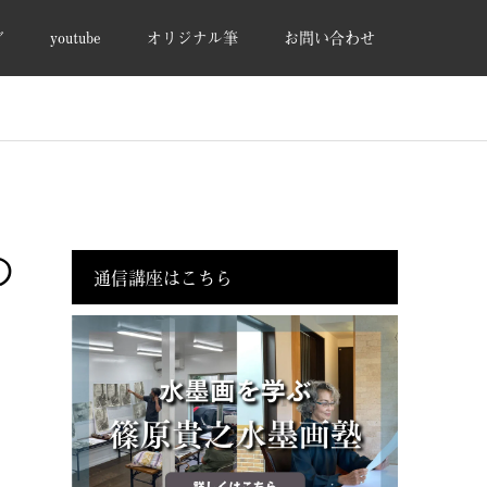
グ
youtube
オリジナル筆
お問い合わせ
の
通信講座はこちら