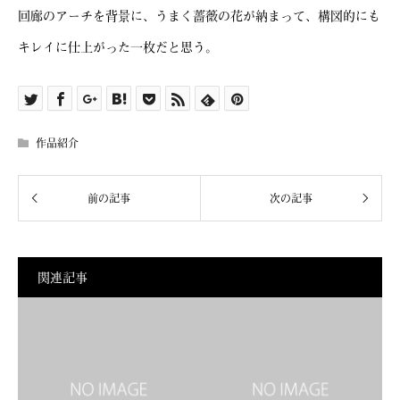
回廊のアーチを背景に、うまく薔薇の花が納まって、構図的にも
キレイに仕上がった一枚だと思う。
作品紹介
関連記事