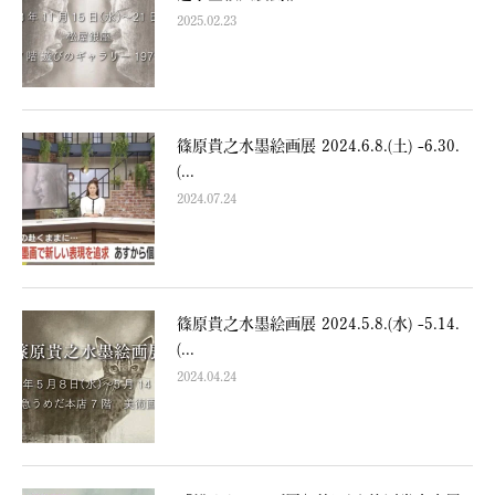
2025.02.23
篠原貴之水墨絵画展 2024.6.8.(土) -6.30.
(...
2024.07.24
篠原貴之水墨絵画展 2024.5.8.(水) -5.14.
(...
2024.04.24